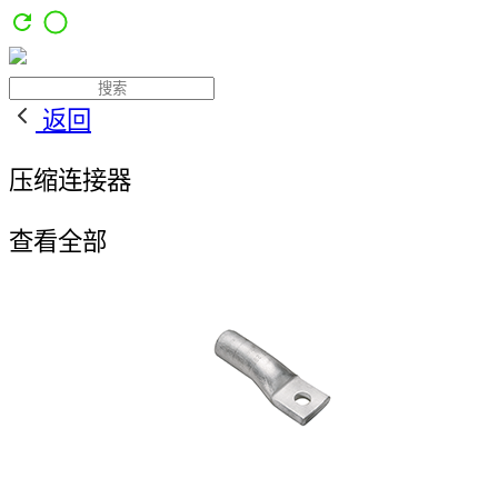
返回
压缩连接器
查看全部