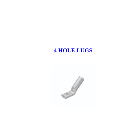
4 HOLE LUGS