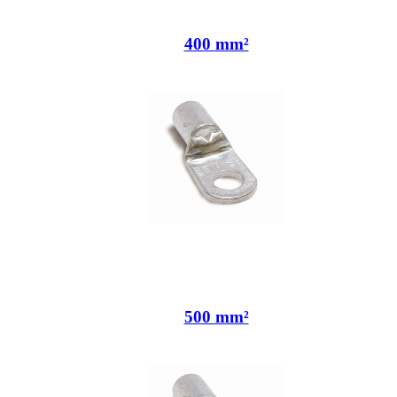
400 mm²
500 mm²