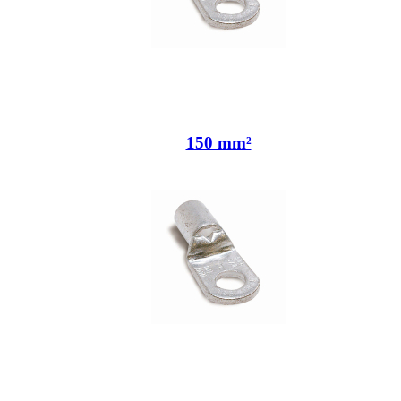
150 mm²