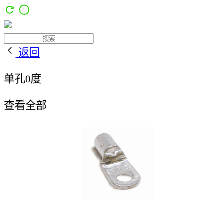
返回
单孔0度
查看全部